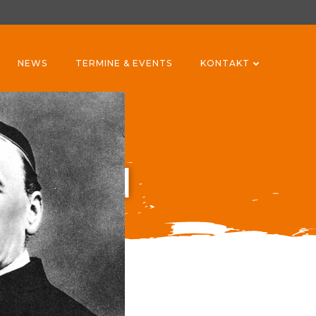
NEWS
TERMINE & EVENTS
KONTAKT
orstand