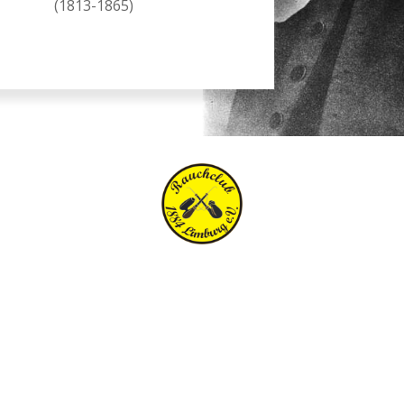
(1813-1865)