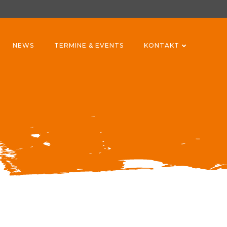
NEWS
TERMINE & EVENTS
KONTAKT