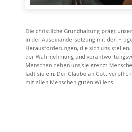
Die christliche Grundhaltung prägt unsere
in der Auseinandersetzung mit den Frag
Herausforderungen, die sich uns stellen. 
der Wahrnehmung und verantwortungsv
Menschen neben uns;sie grenzt Menschen
lädt sie ein. Der Glaube an Gott verpflic
mit allen Menschen guten Willens.