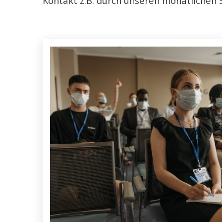
Kontakt z.B. durch unseren monatlichen