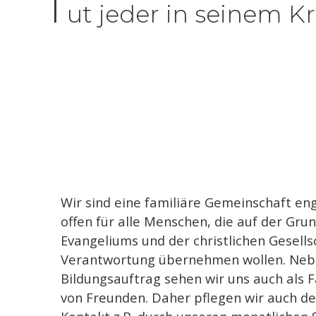
T
ut jeder in seinem Kr
Wir sind eine familiäre Gemeinschaft eng
offen für alle Menschen, die auf der Gru
Evangeliums und der christlichen Gesells
Verantwortung übernehmen wollen. Ne
Bildungsauftrag sehen wir uns auch als 
von Freunden. Daher pflegen wir auch d