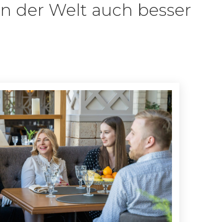
 in der Welt auch besser