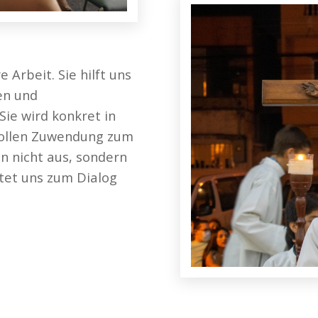
 Arbeit. Sie hilft uns
en und
Sie wird konkret in
ollen Zuwendung zum
 nicht aus, sondern
htet uns zum Dialog